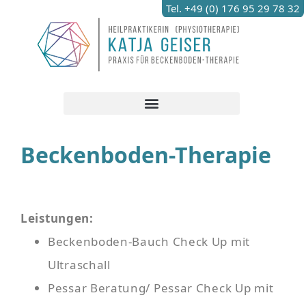
Tel. +49 (0) 176 95 29 78 32
Beckenboden-Therapie
Leistungen:
Beckenboden-Bauch Check Up mit
Ultraschall
Pessar Beratung/ Pessar Check Up mit