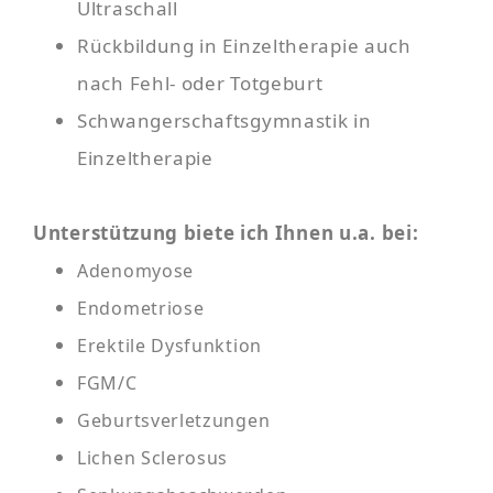
Ultraschall
Rückbildung in Einzeltherapie auch
nach Fehl- oder Totgeburt
Schwangerschaftsgymnastik in
Einzeltherapie
Unterstützung biete ich Ihnen u.a. bei:
Adenomyose
Endometriose
Erektile Dysfunktion
FGM/C
Geburtsverletzungen
Lichen Sclerosus