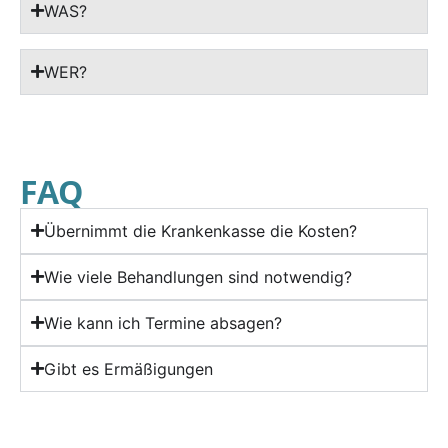
WAS?
WER?
FAQ
Übernimmt die Krankenkasse die Kosten?
Wie viele Behandlungen sind notwendig?
Wie kann ich Termine absagen?
Gibt es Ermäßigungen