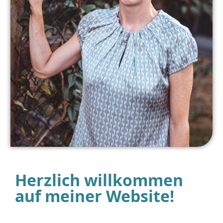
Herzlich willkommen
auf meiner Website!