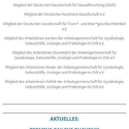
Mitglied der Deutschen Gesellschaft für Sexualforschung (DGfS)
Mitglied der Deutschen Kontinenz Gesellschaft e.V.
Mitglied der Deutschen Gesellschaft für Trans*- und Inter*geschlechtlichkeit
e.V.
Mitglied des Arbeitskreis Aachen der Arbeitsgemeinschaft für Gynäkologie,
Geburtshilfe, Urologie und Proktologie im ZVK e.V,
Mitglied des Arbeitskreis Düsseldorf der Arbeitsgemeinschaft für
Gynäkologie, Geburtshilfe, Urologie und Proktologie im ZVK e.V
Mitglied des Arbeitskreis Kinder der Arbeitsgemeinschaft für Gynäkologie,
Geburtshilfe, Urologie und Proktologie im ZVK e.V.
Mitglied des Arbeitskreis Vielfalt der Arbeitsgemeinschaft für Gynäkologie,
Geburtshilfe, Urologie und Proktologie im ZVK e.V.
AKTUELLES: