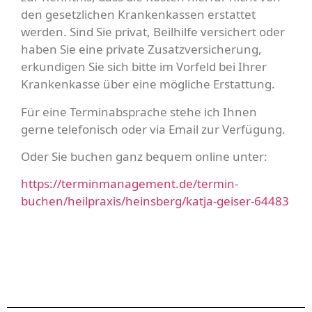
den gesetzlichen Krankenkassen erstattet
werden. Sind Sie privat, Beilhilfe versichert oder
haben Sie eine private Zusatzversicherung,
erkundigen Sie sich bitte im Vorfeld bei Ihrer
Krankenkasse über eine mögliche Erstattung.
Für eine Terminabsprache stehe ich Ihnen
gerne telefonisch oder via Email zur Verfügung.
Oder Sie buchen ganz bequem online unter:
https://terminmanagement.de/termin-
buchen/heilpraxis/heinsberg/katja-geiser-64483