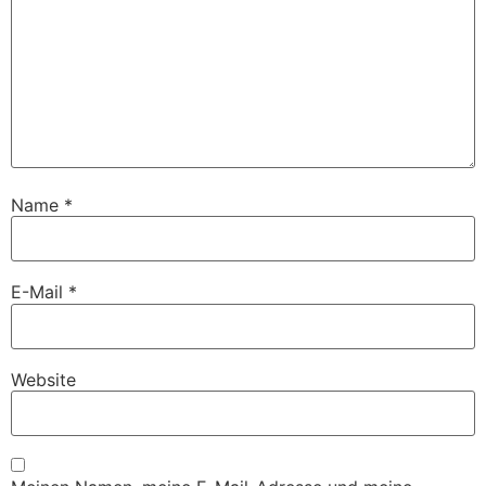
Name
*
E-Mail
*
Website