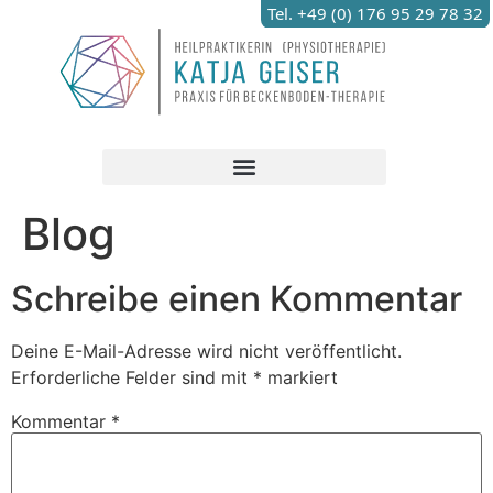
Tel. +49 (0) 176 95 29 78 32
Blog
Schreibe einen Kommentar
Deine E-Mail-Adresse wird nicht veröffentlicht.
Erforderliche Felder sind mit
*
markiert
Kommentar
*